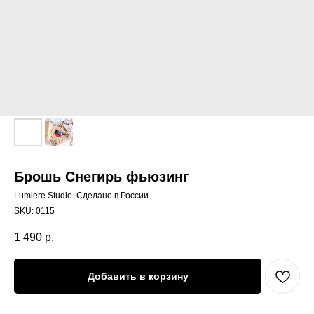
Брошь Снегирь фьюзинг
Lumiere Studio. Сделано в России
SKU:
0115
1 490
р.
Добавить в корзину