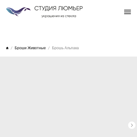
Броши Животные
Брошь Альпака