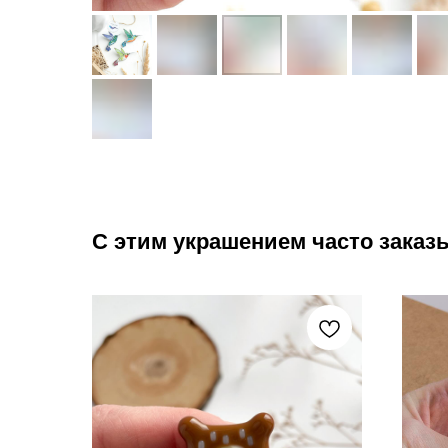
С этим украшением часто заказы