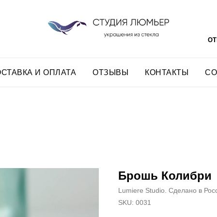
ОТ
СТАВКА И ОПЛАТА
ОТЗЫВЫ
КОНТАКТЫ
СО
Брошь Колибри
Lumiere Studio. Сделано в Рос
SKU:
0031