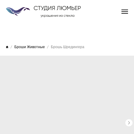
Броши Животные
Брошь Шредингера