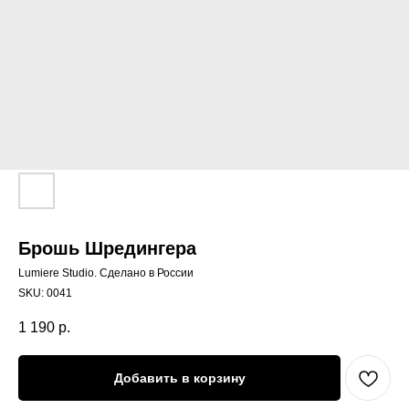
Брошь Шредингера
Lumiere Studio. Сделано в России
SKU:
0041
1 190
р.
Добавить в корзину