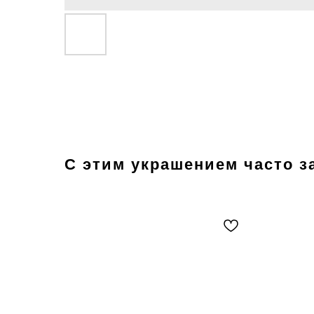
С этим украшением часто з