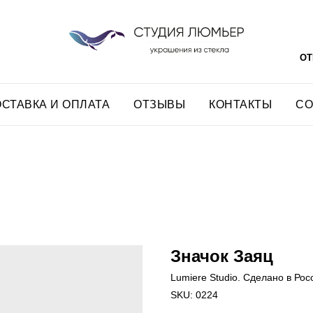
ОТ
СТАВКА И ОПЛАТА
ОТЗЫВЫ
КОНТАКТЫ
СО
Значок Заяц
Lumiere Studio. Сделано в Рос
SKU:
0224