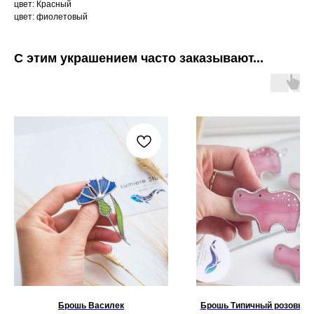
цвет: Красный
цвет: фиолетовый
С этим украшением часто заказывают...
Брошь Василек
Брошь Типичный розовый 