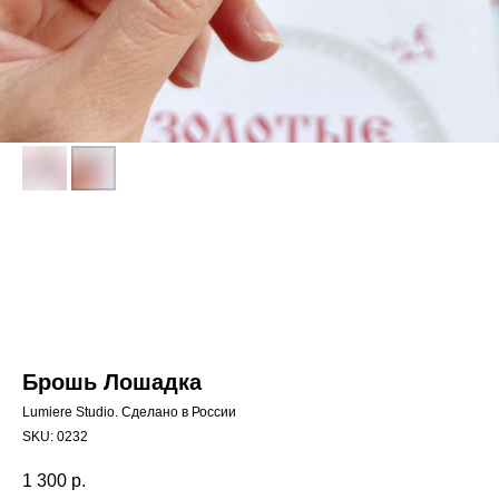
Брошь Лошадка
Lumiere Studio. Сделано в России
SKU:
0232
1 300
р.